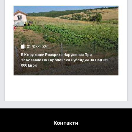
05/08/2026
В Кърджали Разкриха Нарушения При
Усвояване На Европейски Субсидии За Над 350
000 Евро
Контакти