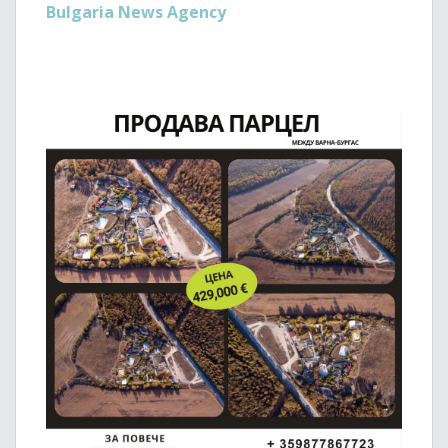
Bulgaria News Agency