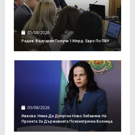
05/08/2026
Радев: България Получи 1 Млрд. Евро По ПВУ
05/08/2026
Ивкова: Няма Да Допусна Ново Забавяне На
Проекта За Държавната Психиатрична Болница