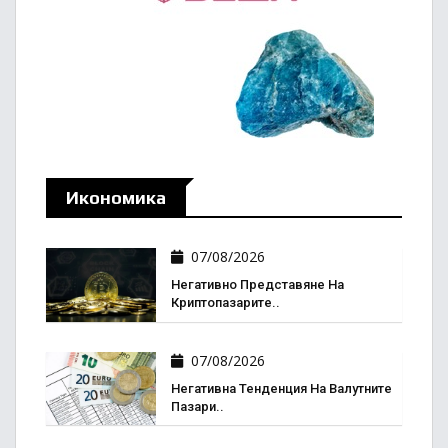
Икономика
07/08/2026
Негативно Представяне На
Криптопазарите..
07/08/2026
Негативна Тенденция На Валутните
Пазари..