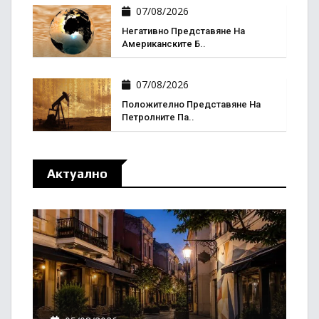
07/08/2026
Негативно Представяне На
Американските Б..
07/08/2026
Положително Представяне На
Петролните Па..
Актуално