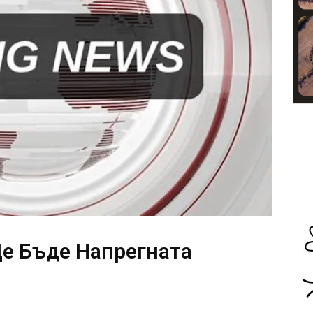
Ще Бъде Напрегната