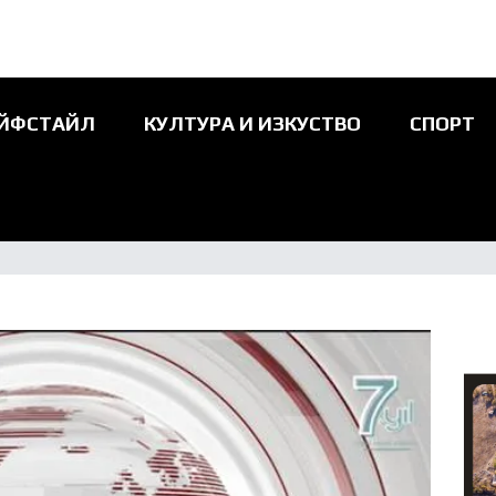
ЙФСТАЙЛ
КУЛТУРА И ИЗКУСТВО
СПОРТ