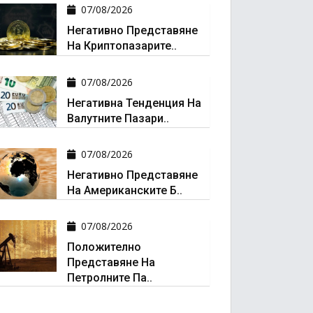
07/08/2026
Негативно Представяне
На Криптопазарите..
07/08/2026
Негативна Тенденция На
Валутните Пазари..
07/08/2026
Негативно Представяне
На Американските Б..
07/08/2026
Положително
Представяне На
Петролните Па..