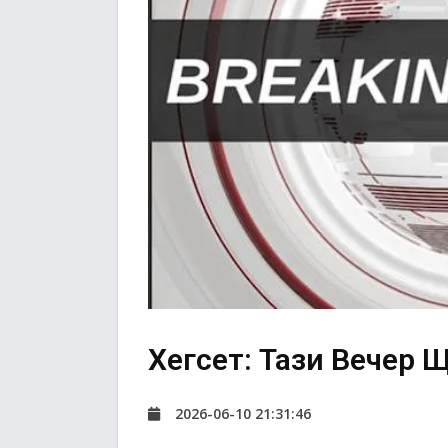
Хегсет: Тази Вечер 
2026-06-10 21:31:46