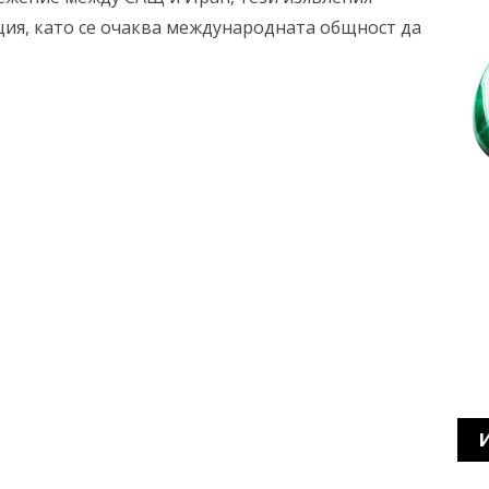
ация, като се очаква международната общност да