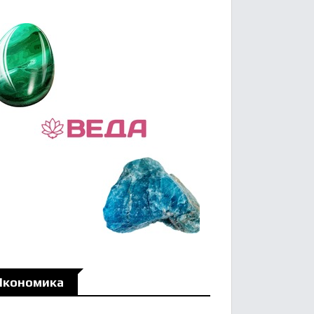
Икономика