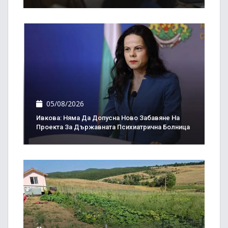
05/08/2026
Ивкова: Няма Да Допусна Ново Забавяне На
Проекта За Държавната Психиатрична Болница