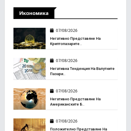
Икономика
07/08/2026
Негативно Представяне На
Криптопазарите..
07/08/2026
Негативна Тенденция На Валутните
Пазари..
07/08/2026
Негативно Представяне На
Американските Б..
07/08/2026
Положително Представяне На