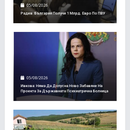
05/08/2026
Радев: България Получи 1 Млрд. Евро По ПВУ
05/08/2026
Ивкова: Няма Да Допусна Ново Забавяне На
Проекта За Държавната Психиатрична Болница