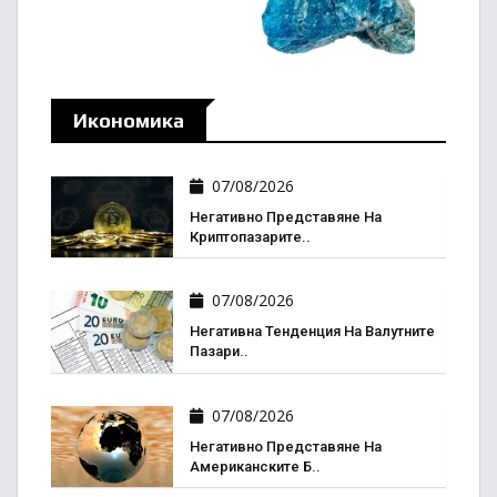
Икономика
07/08/2026
Негативно Представяне На
Криптопазарите..
07/08/2026
Негативна Тенденция На Валутните
Пазари..
07/08/2026
Негативно Представяне На
Американските Б..