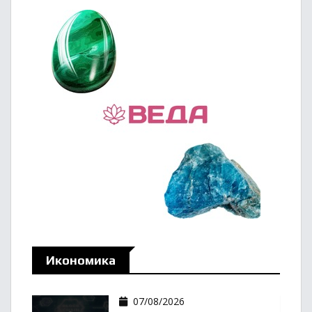
Икономика
07/08/2026