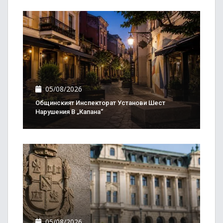
05/08/2026
Общинският Инспекторат Установи Шест
Нарушения В „Капана“
05/08/2026