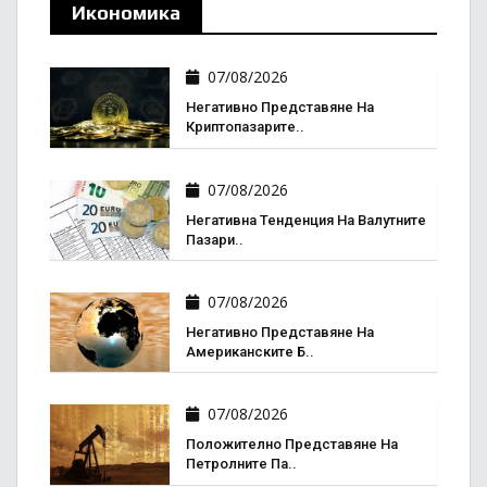
Икономика
07/08/2026
Негативно Представяне На
Криптопазарите..
07/08/2026
Негативна Тенденция На Валутните
Пазари..
07/08/2026
Негативно Представяне На
Американските Б..
07/08/2026
Положително Представяне На
Петролните Па..