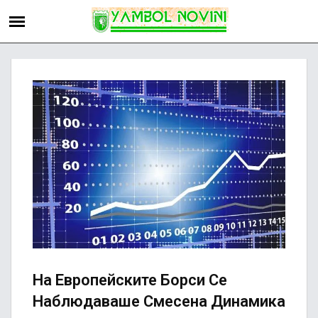
На Европейските Борси Се
Наблюдаваше Смесена Динамика