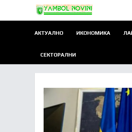
АКТУАЛНО
ИКОНОМИКА
ЛА
СЕКТОРАЛНИ