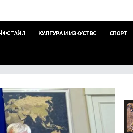
ЙФСТАЙЛ
КУЛТУРА И ИЗКУСТВО
СПОРТ