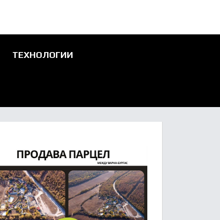
ТЕХНОЛОГИИ