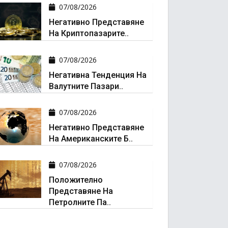
07/08/2026
Негативно Представяне
На Криптопазарите..
07/08/2026
Негативна Тенденция На
Валутните Пазари..
07/08/2026
Негативно Представяне
На Американските Б..
07/08/2026
Положително
Представяне На
Петролните Па..