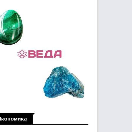
Икономика